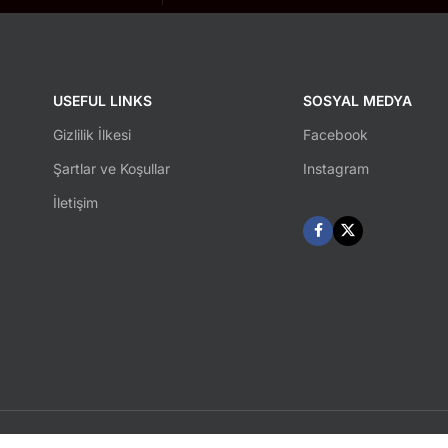
USEFUL LINKS
SOSYAL MEDYA
Gizlilik İlkesi
Facebook
Şartlar ve Koşullar
Instagram
İletişim