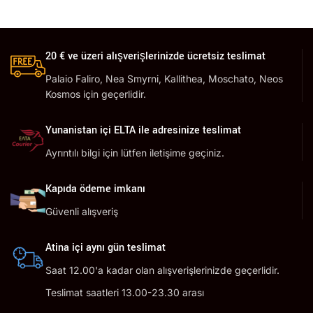
20 € ve üzeri alışverişlerinizde ücretsiz teslimat
Palaio Faliro, Nea Smyrni, Kallithea, Moschato, Neos
Kosmos için geçerlidir.
Yunanistan içi ELTA ile adresinize teslimat
Ayrıntılı bilgi için lütfen iletişime geçiniz.
Kapıda ödeme imkanı
Güvenli alışveriş
Atina içi aynı gün teslimat
Saat 12.00'a kadar olan alışverişlerinizde geçerlidir.
Teslimat saatleri 13.00-23.30 arası