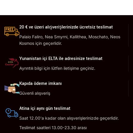
20 € ve üzeri alışverişlerinizde ücretsiz teslimat
Palaio Faliro, Nea Smyrni, Kallithea, Moschato, Neos
Kosmos için geçerlidir.
Yunanistan içi ELTA ile adresinize teslimat
Ayrıntılı bilgi için lütfen iletişime geçiniz.
Kapıda ödeme imkanı
Güvenli alışveriş
Atina içi aynı gün teslimat
Saat 12.00'a kadar olan alışverişlerinizde geçerlidir.
Teslimat saatleri 13.00-23.30 arası