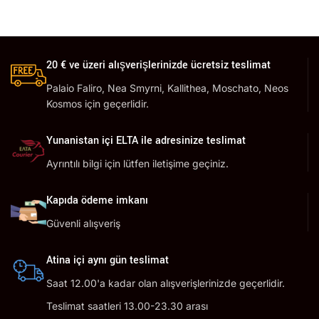
20 € ve üzeri alışverişlerinizde ücretsiz teslimat
Palaio Faliro, Nea Smyrni, Kallithea, Moschato, Neos
Kosmos için geçerlidir.
Yunanistan içi ELTA ile adresinize teslimat
Ayrıntılı bilgi için lütfen iletişime geçiniz.
Kapıda ödeme imkanı
Güvenli alışveriş
Atina içi aynı gün teslimat
Saat 12.00'a kadar olan alışverişlerinizde geçerlidir.
Teslimat saatleri 13.00-23.30 arası