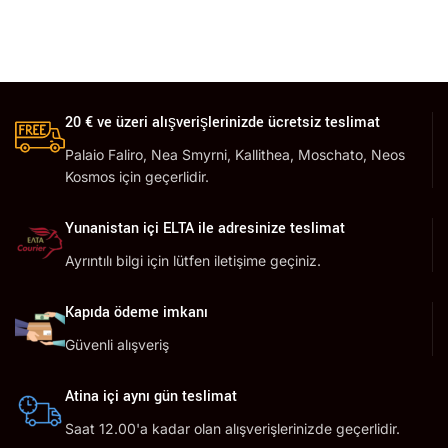
20 € ve üzeri alışverişlerinizde ücretsiz teslimat
Palaio Faliro, Nea Smyrni, Kallithea, Moschato, Neos
Kosmos için geçerlidir.
Yunanistan içi ELTA ile adresinize teslimat
Ayrıntılı bilgi için lütfen iletişime geçiniz.
Kapıda ödeme imkanı
Güvenli alışveriş
Atina içi aynı gün teslimat
Saat 12.00'a kadar olan alışverişlerinizde geçerlidir.